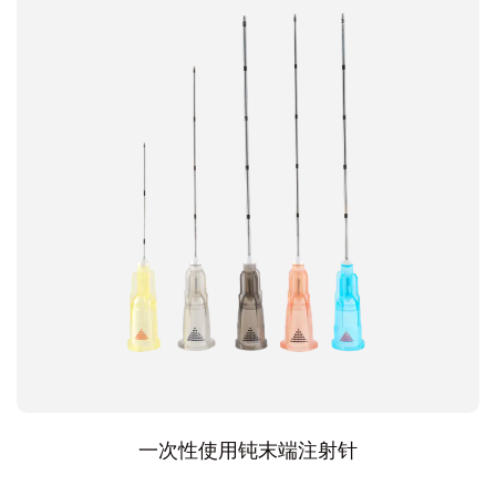
一次性使用钝末端注射针