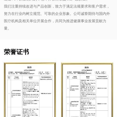
我们注重持续改进与产品创新，致力于满足法规要求和客户需求，
努力在行业内树立规范、可靠的企业形象。公司诚挚期待与国内外
医疗机构及相关单位开展合作，共同为推进健康事业发展贡献力
量。
荣誉证书