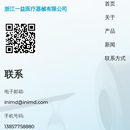
首页
浙江一益医疗器械有限公司
关于
产品
新闻
联系方式
联系
电子邮箱:
inimd@inimd.com
手机号码:
13857758880