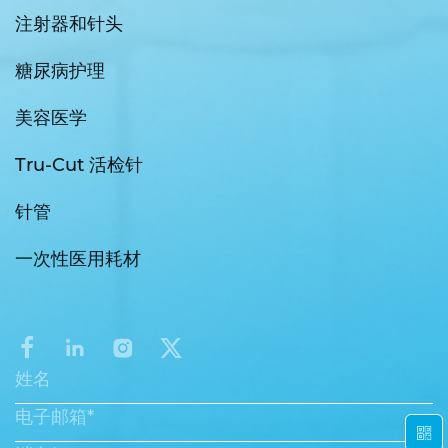
注射器和针头
糖尿病护理
美容医学
Tru-Cut 活检针
针管
一次性医用耗材