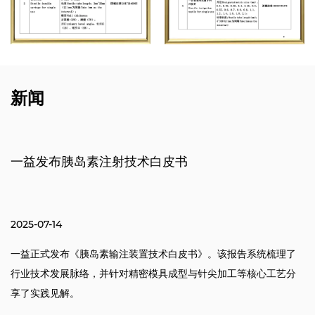
新闻
一益发布胰岛素注射技术白皮书
2025-07-14
一益正式发布《胰岛素输注装置技术白皮书》。该报告系统梳理了
行业技术发展脉络，并针对精密模具成型与针尖加工等核心工艺分
享了实践见解。