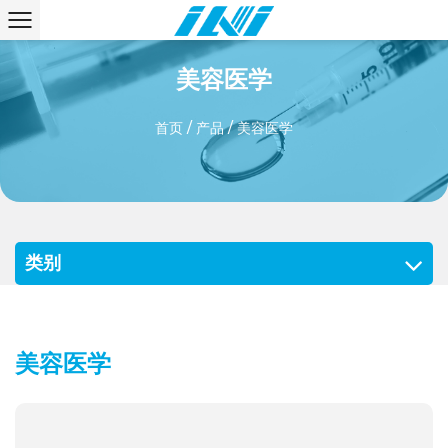
美容医学
首页
/
产品
/
美容医学
类别
美容医学