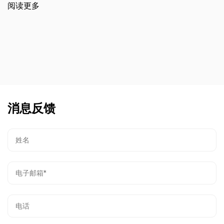
阅读更多
消息反馈