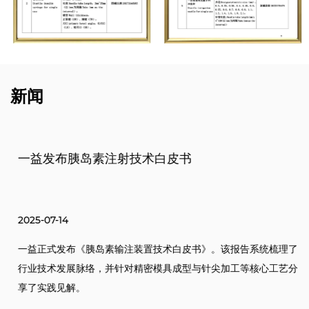
新闻
一益发布胰岛素注射技术白皮书
2025-07-14
一益正式发布《胰岛素输注装置技术白皮书》。该报告系统梳理了
行业技术发展脉络，并针对精密模具成型与针尖加工等核心工艺分
享了实践见解。