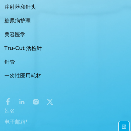
注射器和针头
糖尿病护理
美容医学
Tru-Cut 活检针
针管
一次性医用耗材