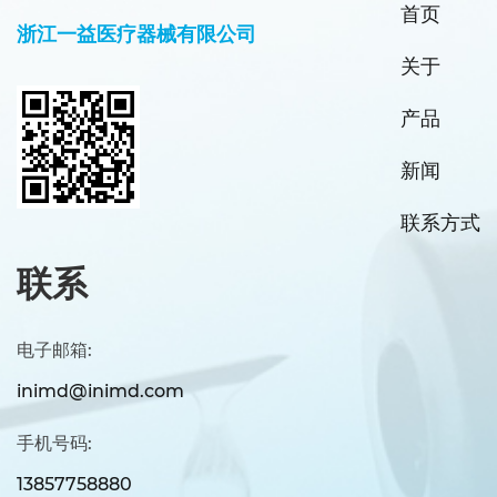
首页
浙江一益医疗器械有限公司
关于
产品
新闻
联系方式
联系
电子邮箱:
inimd@inimd.com
手机号码:
13857758880