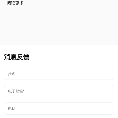
阅读更多
消息反馈