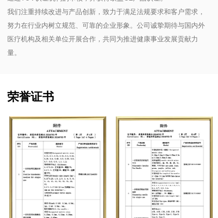
我们注重持续改进与产品创新，致力于满足法规要求和客户需求，
努力在行业内树立规范、可靠的企业形象。公司诚挚期待与国内外
医疗机构及相关单位开展合作，共同为推进健康事业发展贡献力
量。
荣誉证书