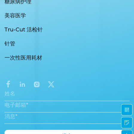
糖尿病护理
美容医学
Tru-Cut 活检针
针管
一次性医用耗材