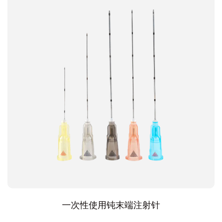
一次性使用钝末端注射针