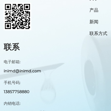
产品
新闻
联系方式
联系
电子邮箱:
inimd@inimd.com
手机号码:
13857758880
内销电话: