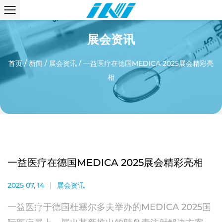
展会资讯
首页
/
新闻
/
展会资讯
/
一益医疗在德国MEDICA 2025展会精彩亮
相
一益医疗在德国MEDICA 2025展会精彩亮相
2025 07, 14
|
展会资讯
一益医疗于德国杜塞尔多夫举办的MEDICA 2025国