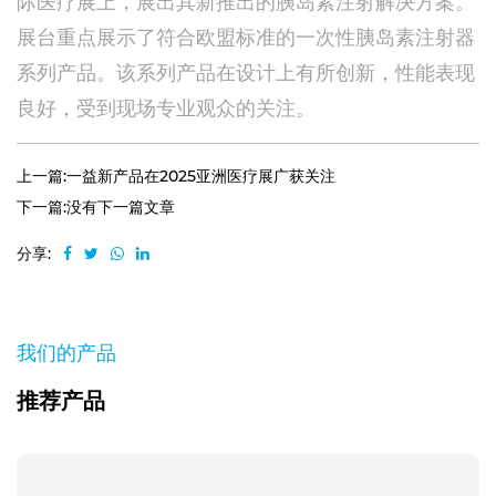
际医疗展上，展出其新推出的胰岛素注射解决方案。
展台重点展示了符合欧盟标准的一次性胰岛素注射器
系列产品。该系列产品在设计上有所创新，性能表现
良好，受到现场专业观众的关注。
上一篇:一益新产品在2025亚洲医疗展广获关注
下一篇:没有下一篇文章
分享:
我们的产品
推荐产品