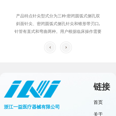
产品特点针尖型式分为三种:密闭圆弧式侧孔双
斜面针尖、密闭圆弧式侧孔针尖和锥形带刃口,
针管有直式和弯曲两种。用户根据临床操作需要
选用。产品用于美容手术中注射玻尿酸...
链接
首页
浙江一益医疗器械有限公司
关于