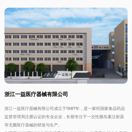
浙江一益医疗器械有限公司
浙江一益医疗器械有限公司成立于1987年，是一家经国家食品药品
监督管理局注册认证的专业企业，长期专注于一次性胰岛素注射器
等无菌医疗器械的研发与生产。