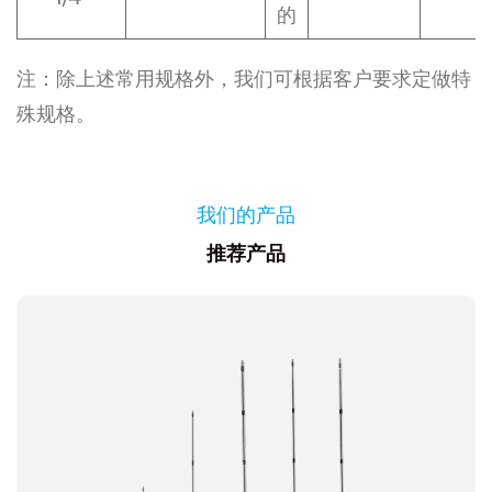
的
注：除上述常用规格外，我们可根据客户要求定做特
殊规格。
我们的产品
推荐产品