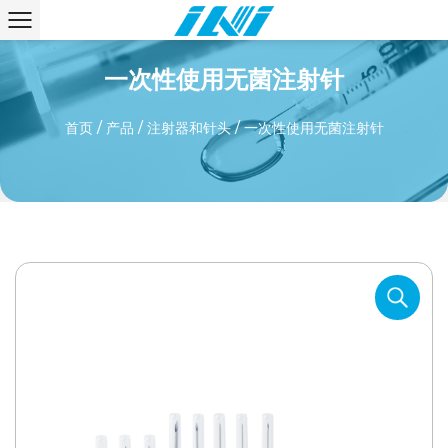
一次性使用无菌注射针
首页
/
产品
/
注射器和针头
/
一次性使用无菌注射针