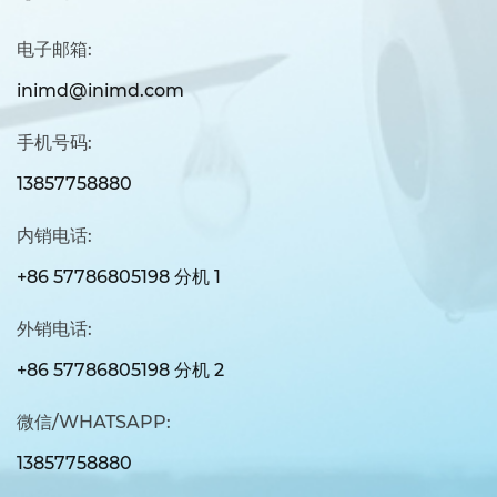
电子邮箱:
inimd@inimd.com
手机号码:
13857758880
内销电话:
+86 57786805198 分机 1
外销电话:
+86 57786805198 分机 2
微信/WHATSAPP:
13857758880