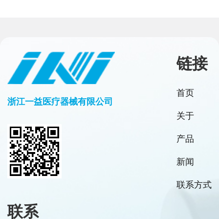
链接
首页
浙江一益医疗器械有限公司
关于
产品
新闻
联系方式
联系