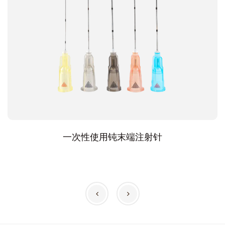
一次性使用钝末端注射针