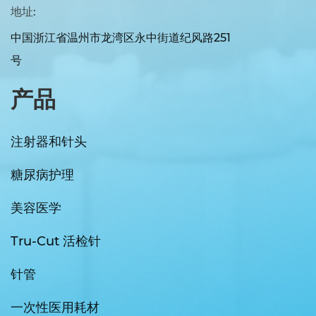
地址:
中国浙江省温州市龙湾区永中街道纪风路251
号
产品
注射器和针头
糖尿病护理
美容医学
Tru-Cut 活检针
针管
一次性医用耗材