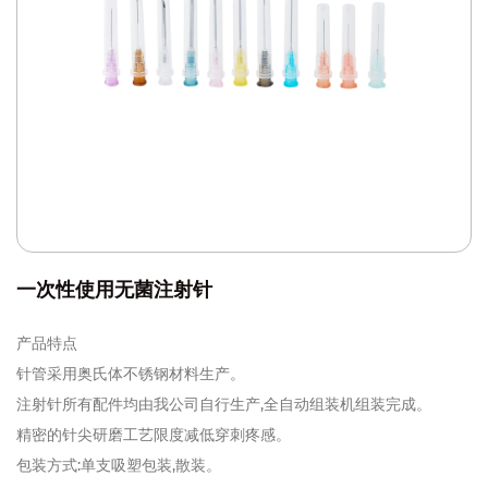
一次性使用无菌注射针
产品特点
针管采用奥氏体不锈钢材料生产。
注射针所有配件均由我公司自行生产,全自动组装机组装完成。
精密的针尖研磨工艺限度减低穿刺疼感。
包装方式:单支吸塑包装,散装。