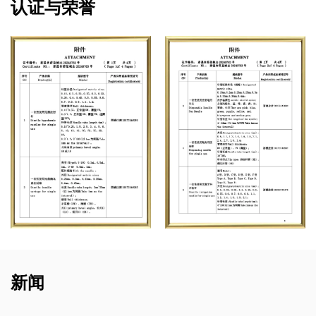
认证与荣誉
新闻