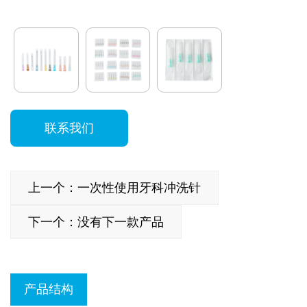
联系我们
上一个：一次性使用牙科冲洗针
下一个：没有下一款产品
产品结构